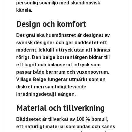
personlig sovmiljö med skandinavisk
känsla.
Design och komfort
Det grafiska husmönstret är designat av
svensk designer och ger bäddsetet ett
modernt, lekfullt uttryck utan att kännas
rörigt. Den beige bottenfärgen bidrar till
ett lugnt och balanserat intryck som
passar både barnrum och vuxensovrum.
Village Beige fungerar utmärkt som en
diskret men samtidigt levande
inredningsdetalj i sängen.
Material och tillverkning
Bäddsetet är tillverkat av 100 % bomull,
ett naturligt material som andas och känns