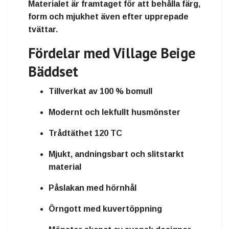
Materialet är framtaget för att behålla färg,
form och mjukhet även efter upprepade
tvättar.
Fördelar med Village Beige
Bäddset
Tillverkat av 100 % bomull
Modernt och lekfullt husmönster
Trådtäthet 120 TC
Mjukt, andningsbart och slitstarkt
material
Påslakan med hörnhål
Örngott med kuvertöppning