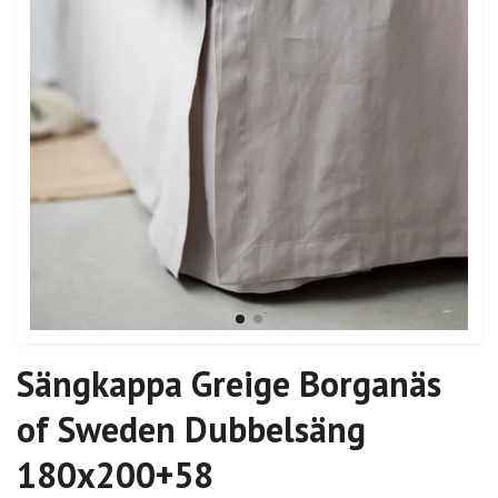
Sängkappa Greige Borganäs
of Sweden Dubbelsäng
180x200+58