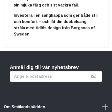
sin mjuka färg och sitt vackra fall.
Investera i en
sängkappa som ger både stil
och komfort
– och låt din dubbelsäng
stråla med tidlös design från
Borganäs of
Sweden
.
Anmäl dig till vår nyhetsbrev
Om Smålandsbädden