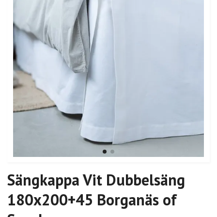
Sängkappa Vit Dubbelsäng
180x200+45 Borganäs of