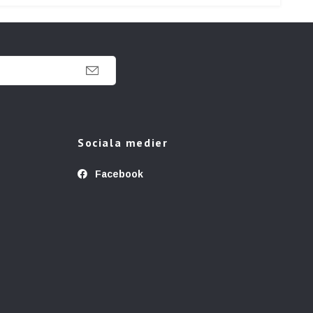
Sociala medier
Facebook