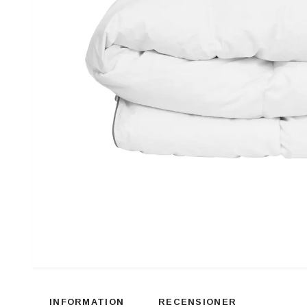
INFORMATION
RECENSIONER