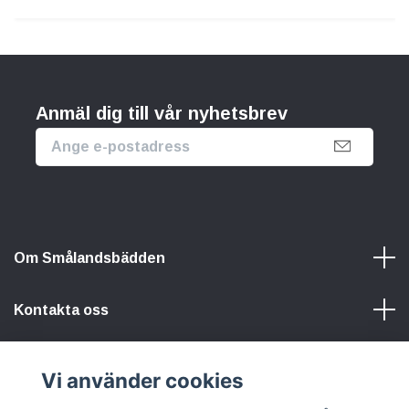
Anmäl dig till vår nyhetsbrev
Om Smålandsbädden
Kontakta oss
Information
Vi använder cookies