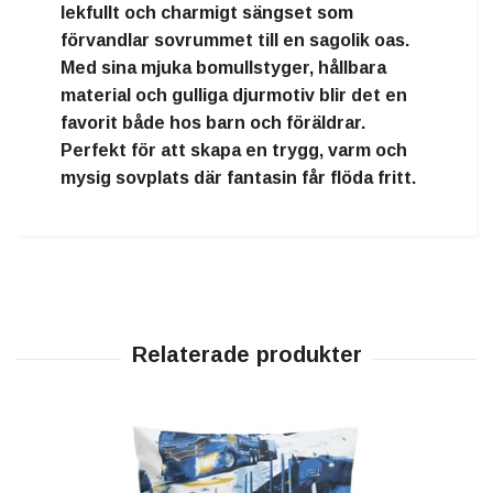
lekfullt och charmigt sängset som
förvandlar sovrummet till en sagolik oas.
Med sina mjuka bomullstyger, hållbara
material och gulliga djurmotiv blir det en
favorit både hos barn och föräldrar.
Perfekt för att skapa en trygg, varm och
mysig sovplats där fantasin får flöda fritt.