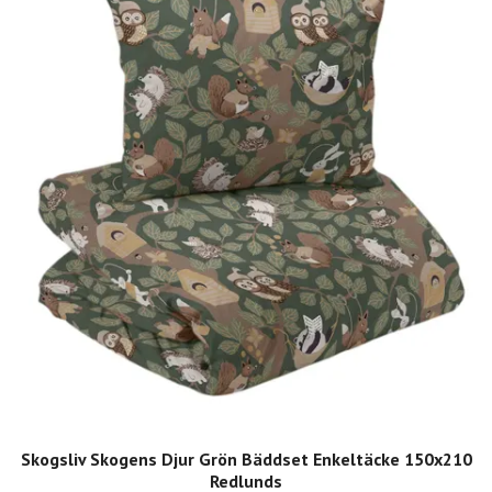
Skogsliv Skogens Djur Grön Bäddset Enkeltäcke 150x210
Redlunds