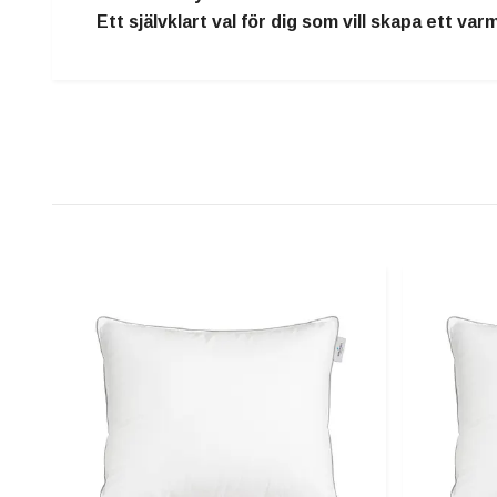
Ett självklart val för dig som vill skapa
ett var