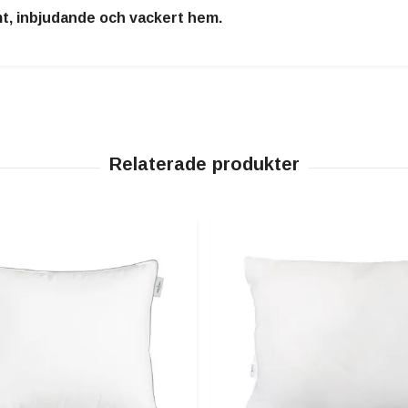
mt, inbjudande och vackert hem.