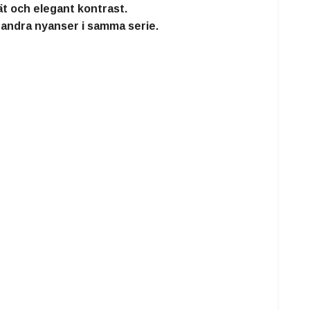
ät och elegant kontrast.
 andra nyanser i samma serie.