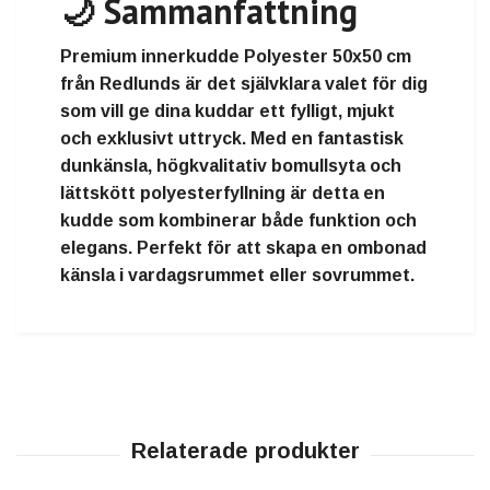
🌙 Sammanfattning
Premium innerkudde Polyester 50x50 cm
från Redlunds
är det självklara valet för dig
som vill ge dina kuddar ett fylligt, mjukt
och exklusivt uttryck. Med en fantastisk
dunkänsla, högkvalitativ bomullsyta och
lättskött polyesterfyllning är detta en
kudde som kombinerar både funktion och
elegans. Perfekt för att skapa en ombonad
känsla i vardagsrummet eller sovrummet.