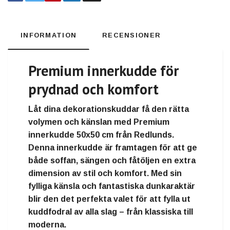
INFORMATION
RECENSIONER
Premium innerkudde för
prydnad och komfort
Låt dina dekorationskuddar få den rätta
volymen och känslan med
Premium
innerkudde 50x50 cm från Redlunds
.
Denna innerkudde är framtagen för att ge
både soffan, sängen och fåtöljen en extra
dimension av stil och komfort. Med sin
fylliga känsla och fantastiska dunkaraktär
blir den det perfekta valet för att fylla ut
kuddfodral av alla slag – från klassiska till
moderna.