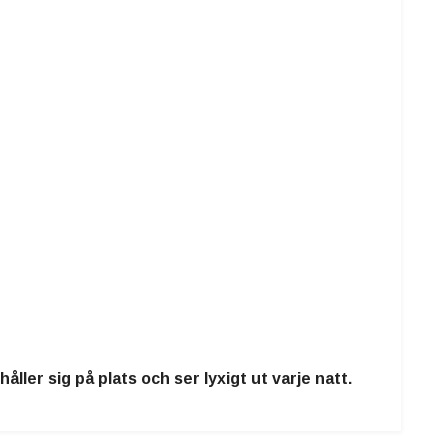
håller sig på plats och ser lyxigt ut varje natt.