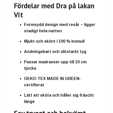
Fördelar med Dra på lakan
Vit
Formsydd design med resår – ligger
stadigt hela natten
Mjukt och skönt i 100 % bomull
Andningsbart och slitstarkt tyg
Passar madrasser upp till 10 cm
tjocka
OEKO-TEX MADE IN GREEN-
certifierat
Lätt att sköta och håller sig fräscht
länge