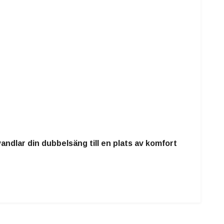
ndlar din dubbelsäng till en plats av komfort