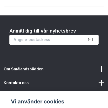
Anmäl dig till vår nyhetsbrev
Om Smålandsbädden
Kontakta oss
Information
Vi använder cookies