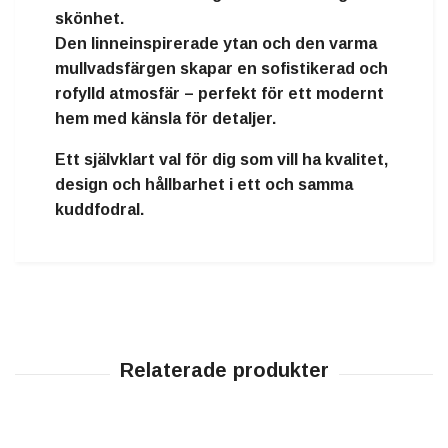
skönhet
.
Den linneinspirerade ytan och den varma
mullvadsfärgen skapar en
sofistikerad och
rofylld atmosfär
– perfekt för ett modernt
hem med känsla för detaljer.
Ett självklart val för dig som vill ha
kvalitet,
design och hållbarhet i ett och samma
kuddfodral
.