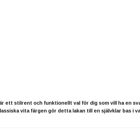
är ett stilrent och funktionellt val för dig som vill ha en
siska vita färgen gör detta lakan till en självklar bas i v