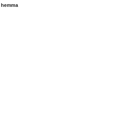
la hemma