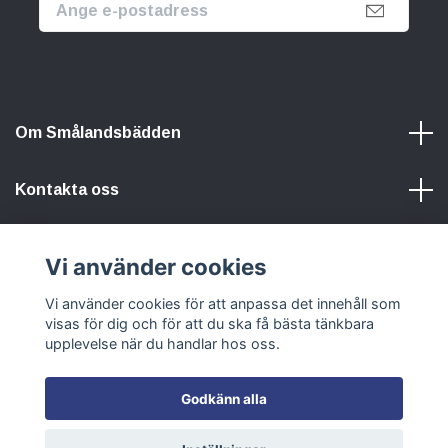
Om Smålandsbädden
Kontakta oss
Information
Vi använder cookies
Vi använder cookies för att anpassa det innehåll som
Sociala medier
visas för dig och för att du ska få bästa tänkbara
upplevelse när du handlar hos oss.
Godkänn alla
© 2026 Smålandsbädden