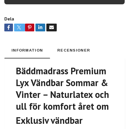
Dela
INFORMATION
RECENSIONER
Bäddmadrass Premium
Lyx Vändbar Sommar &
Vinter – Naturlatex och
ull för komfort året om
Exklusiv vändbar