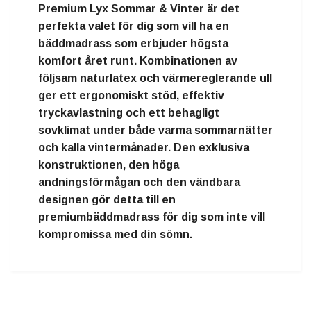
Premium Lyx Sommar & Vinter är det
perfekta valet för dig som vill ha en
bäddmadrass som erbjuder högsta
komfort året runt. Kombinationen av
följsam naturlatex och värmereglerande ull
ger ett ergonomiskt stöd, effektiv
tryckavlastning och ett behagligt
sovklimat under både varma sommarnätter
och kalla vintermånader. Den exklusiva
konstruktionen, den höga
andningsförmågan och den vändbara
designen gör detta till en
premiumbäddmadrass för dig som inte vill
kompromissa med din sömn.