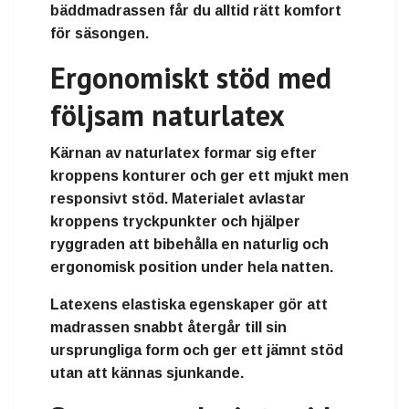
bäddmadrassen får du alltid rätt komfort
för säsongen.
Ergonomiskt stöd med
följsam naturlatex
Kärnan av naturlatex formar sig efter
kroppens konturer och ger ett mjukt men
responsivt stöd. Materialet avlastar
kroppens tryckpunkter och hjälper
ryggraden att bibehålla en naturlig och
ergonomisk position under hela natten.
Latexens elastiska egenskaper gör att
madrassen snabbt återgår till sin
ursprungliga form och ger ett jämnt stöd
utan att kännas sjunkande.