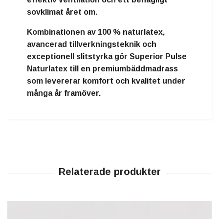
sovklimat året om.
Kombinationen av
100 % naturlatex
,
avancerad tillverkningsteknik och
exceptionell slitstyrka gör Superior Pulse
Naturlatex till en premiumbäddmadrass
som levererar komfort och kvalitet under
många år framöver.