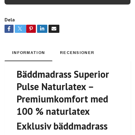
Dela
INFORMATION
RECENSIONER
Bäddmadrass Superior
Pulse Naturlatex –
Premiumkomfort med
100 % naturlatex
Exklusiv bäddmadrass