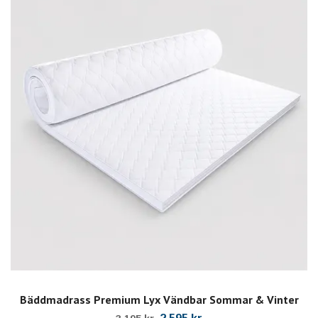
Bäddmadrass Premium Lyx Vändbar Sommar & Vinter