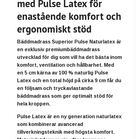
med Pulse Latex för
enastående komfort och
ergonomiskt stöd
Bäddmadrass Superior Pulse Naturlatex
är
en exklusiv premiumbäddmadrass
utvecklad för dig som vill ha det bästa inom
komfort, ventilation och hållbarhet. Med
en
5 cm kärna av 100 % naturlig Pulse
Latex
och en
total höjd på cirka 9 cm
får du
en följsam och tryckavlastande
bäddmadrass som ger optimalt stöd för
hela kroppen.
Pulse Latex är en ny generation naturlatex
som kombinerar avancerad
tillverkningsteknik med högsta komfort.