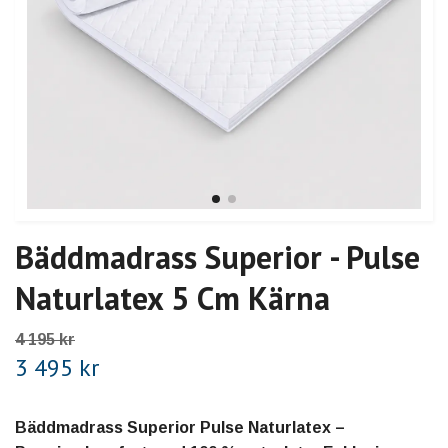
Bäddmadrass Superior - Pulse
Naturlatex 5 Cm Kärna
4 195 kr
3 495 kr
Bäddmadrass Superior Pulse Naturlatex –