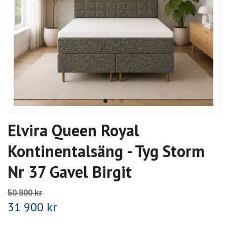
Elvira Queen Royal
Kontinentalsäng - Tyg Storm
Nr 37 Gavel Birgit
50 900 kr
31 900 kr