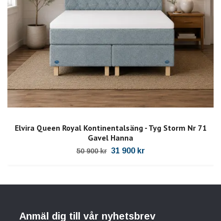
Elvira Queen Royal Kontinentalsäng - Tyg Storm Nr 71
Gavel Hanna
31 900 kr
50 900 kr
Anmäl dig till vår nyhetsbrev