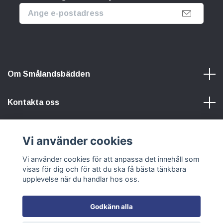
Om Smålandsbädden
Kontakta oss
Information
Vi använder cookies
Vi använder cookies för att anpassa det innehåll som
Sociala medier
visas för dig och för att du ska få bästa tänkbara
upplevelse när du handlar hos oss.
Godkänn alla