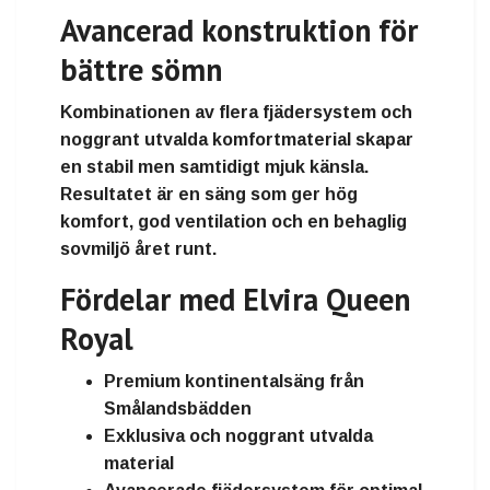
Avancerad konstruktion för
bättre sömn
Kombinationen av flera fjädersystem och
noggrant utvalda komfortmaterial skapar
en stabil men samtidigt mjuk känsla.
Resultatet är en säng som ger hög
komfort, god ventilation och en behaglig
sovmiljö året runt.
Fördelar med Elvira Queen
Royal
Premium kontinentalsäng från
Smålandsbädden
Exklusiva och noggrant utvalda
material