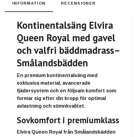
INFORMATION
RECENSIONER
Kontinentalsäng Elvira
Queen Royal med gavel
och valfri bäddmadrass
–
Smålandsbädden
En premium kontinentalsäng med
exklusiva material, avancerade
fjädersystem och en följsam komfort som
formar sig efter din kropp för optimal
avlastning och sömnkvalitet.
Sovkomfort i premiumklass
Elvira Queen Royal från Smålandsbädden