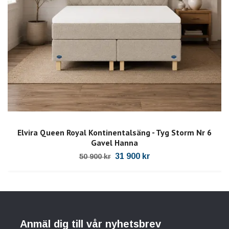
Elvira Queen Royal Kontinentalsäng - Tyg Storm Nr 6
Gavel Hanna
31 900 kr
50 900 kr
Anmäl dig till vår nyhetsbrev