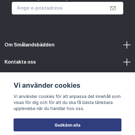
Om Smålandsbädden
Kontakta oss
Information
Vi använder cookies
Vi använder cookies för att anpassa det innehåll som
Sociala medier
visas för dig och för att du ska få bästa tänkbara
upplevelse när du handlar hos oss.
Godkänn alla