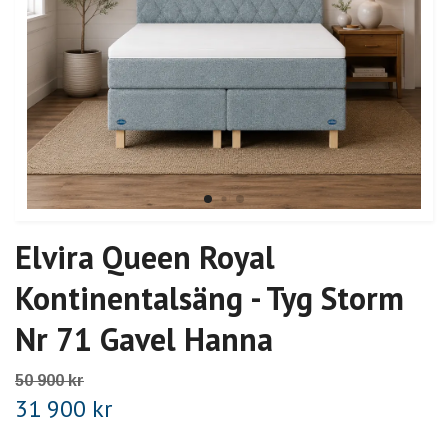
Elvira Queen Royal
Kontinentalsäng - Tyg Storm
Nr 71 Gavel Hanna
50 900 kr
31 900 kr