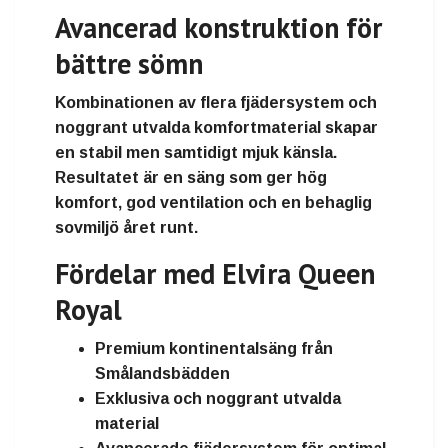
Avancerad konstruktion för
bättre sömn
Kombinationen av flera fjädersystem och
noggrant utvalda komfortmaterial skapar
en stabil men samtidigt mjuk känsla.
Resultatet är en säng som ger hög
komfort, god ventilation och en behaglig
sovmiljö året runt.
Fördelar med Elvira Queen
Royal
Premium kontinentalsäng från
Smålandsbädden
Exklusiva och noggrant utvalda
material