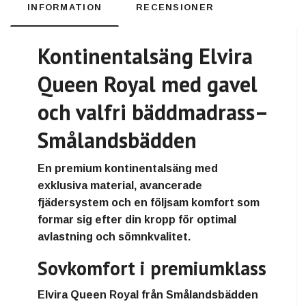
INFORMATION
RECENSIONER
Kontinentalsäng Elvira
Queen Royal med gavel
och valfri bäddmadrass
–
Smålandsbädden
En premium kontinentalsäng med
exklusiva material, avancerade
fjädersystem och en följsam komfort som
formar sig efter din kropp för optimal
avlastning och sömnkvalitet.
Sovkomfort i premiumklass
Elvira Queen Royal från Smålandsbädden