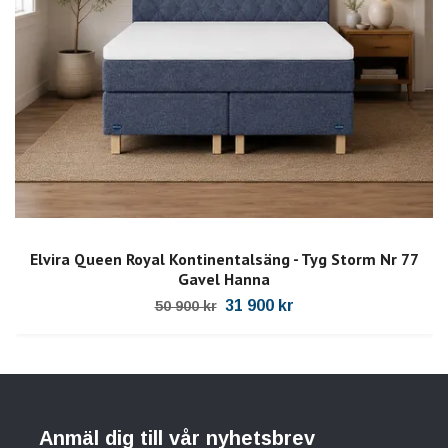
Elvira Queen Royal Kontinentalsäng - Tyg Storm Nr 77
Gavel Hanna
31 900 kr
50 900 kr
Anmäl dig till vår nyhetsbrev