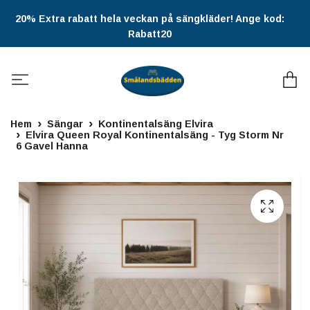
20% Extra rabatt hela veckan på sängkläder! Ange kod:
Rabatt20
Hem
Sängar
Kontinentalsäng Elvira
Elvira Queen Royal Kontinentalsäng - Tyg Storm Nr
6 Gavel Hanna