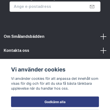
Om Smålandsbädden
Kontakta oss
Information
Vi använder cookies
Vi använder cookies för att anpassa det innehåll som
Sociala medier
visas för dig och för att du ska få bästa tänkbara
upplevelse när du handlar hos oss.
Godkänn alla