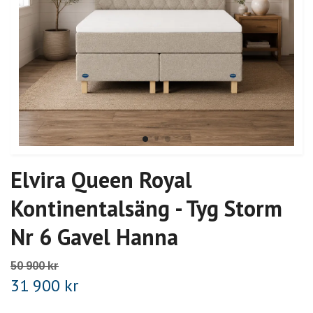
Elvira Queen Royal
Kontinentalsäng - Tyg Storm
Nr 6 Gavel Hanna
50 900 kr
31 900 kr