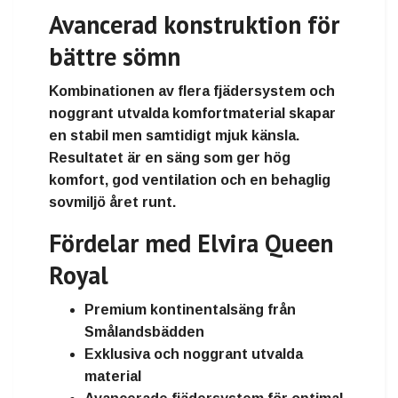
Avancerad konstruktion för
bättre sömn
Kombinationen av flera fjädersystem och
noggrant utvalda komfortmaterial skapar
en stabil men samtidigt mjuk känsla.
Resultatet är en säng som ger hög
komfort, god ventilation och en behaglig
sovmiljö året runt.
Fördelar med Elvira Queen
Royal
Premium kontinentalsäng från
Smålandsbädden
Exklusiva och noggrant utvalda
material