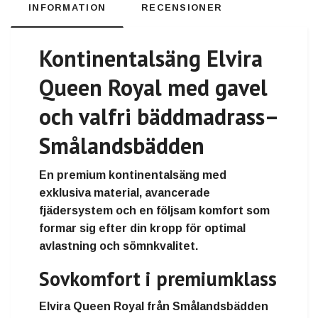
INFORMATION
RECENSIONER
Kontinentalsäng Elvira
Queen Royal med gavel
och valfri bäddmadrass
–
Smålandsbädden
En premium kontinentalsäng med
exklusiva material, avancerade
fjädersystem och en följsam komfort som
formar sig efter din kropp för optimal
avlastning och sömnkvalitet.
Sovkomfort i premiumklass
Elvira Queen Royal från Smålandsbädden