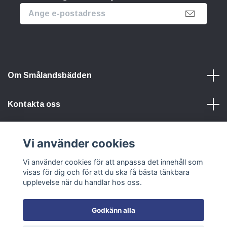
Om Smålandsbädden
Kontakta oss
Information
Vi använder cookies
Vi använder cookies för att anpassa det innehåll som
Sociala medier
visas för dig och för att du ska få bästa tänkbara
upplevelse när du handlar hos oss.
Godkänn alla