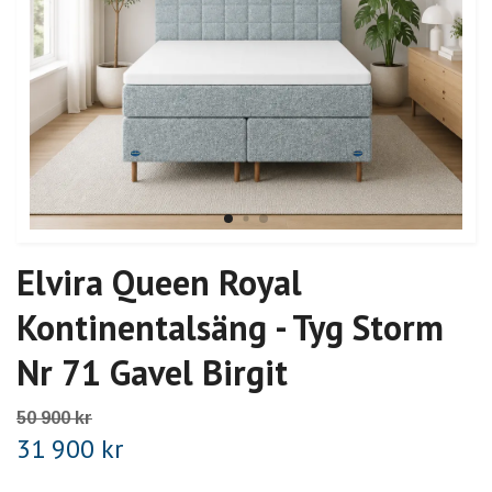
Elvira Queen Royal
Kontinentalsäng - Tyg Storm
Nr 71 Gavel Birgit
50 900 kr
31 900 kr