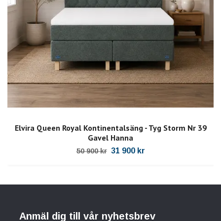
Elvira Queen Royal Kontinentalsäng - Tyg Storm Nr 39
Gavel Hanna
31 900 kr
50 900 kr
Anmäl dig till vår nyhetsbrev