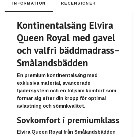
INFORMATION
RECENSIONER
Kontinentalsäng Elvira
Queen Royal med gavel
och valfri bäddmadrass
–
Smålandsbädden
En premium kontinentalsäng med
exklusiva material, avancerade
fjädersystem och en följsam komfort som
formar sig efter din kropp för optimal
avlastning och sömnkvalitet.
Sovkomfort i premiumklass
Elvira Queen Royal från Smålandsbädden