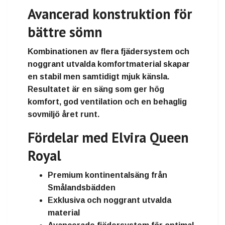
Avancerad konstruktion för
bättre sömn
Kombinationen av flera fjädersystem och
noggrant utvalda komfortmaterial skapar
en stabil men samtidigt mjuk känsla.
Resultatet är en säng som ger hög
komfort, god ventilation och en behaglig
sovmiljö året runt.
Fördelar med Elvira Queen
Royal
Premium kontinentalsäng från
Smålandsbädden
Exklusiva och noggrant utvalda
material