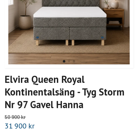
Elvira Queen Royal
Kontinentalsäng - Tyg Storm
Nr 97 Gavel Hanna
50 900 kr
31 900 kr