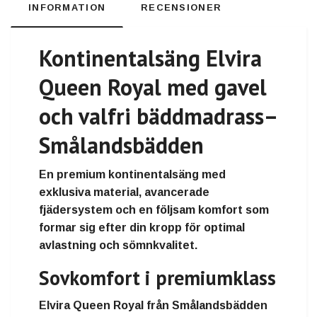
INFORMATION
RECENSIONER
Kontinentalsäng Elvira
Queen Royal med gavel
och valfri bäddmadrass
–
Smålandsbädden
En premium kontinentalsäng med
exklusiva material, avancerade
fjädersystem och en följsam komfort som
formar sig efter din kropp för optimal
avlastning och sömnkvalitet.
Sovkomfort i premiumklass
Elvira Queen Royal från Smålandsbädden