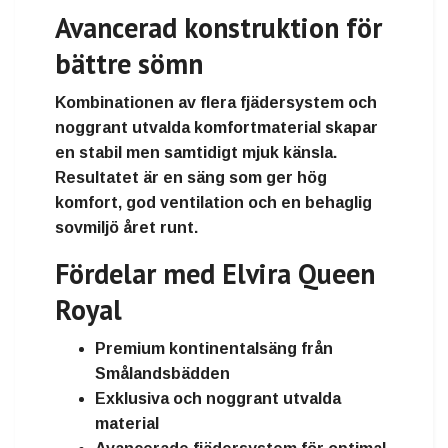
Avancerad konstruktion för
bättre sömn
Kombinationen av flera fjädersystem och
noggrant utvalda komfortmaterial skapar
en stabil men samtidigt mjuk känsla.
Resultatet är en säng som ger hög
komfort, god ventilation och en behaglig
sovmiljö året runt.
Fördelar med Elvira Queen
Royal
Premium kontinentalsäng från
Smålandsbädden
Exklusiva och noggrant utvalda
material