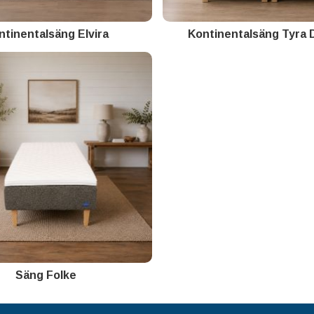
ntinentalsäng Elvira
Kontinentalsäng Tyra 
Säng Folke