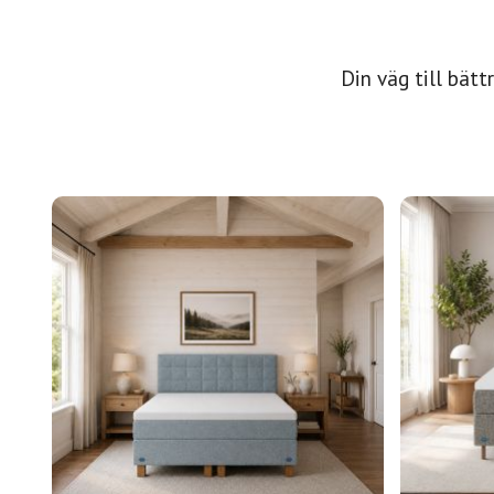
Din väg till bät