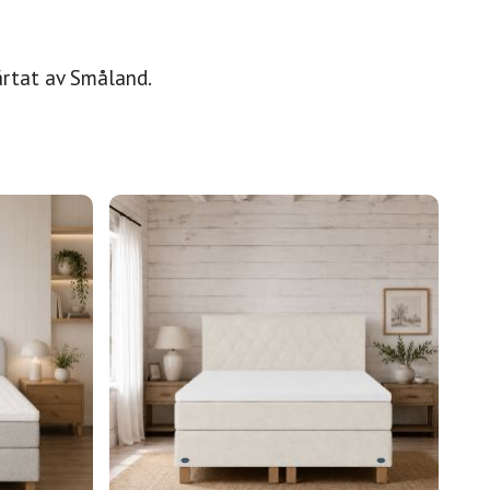
ärtat av Småland.