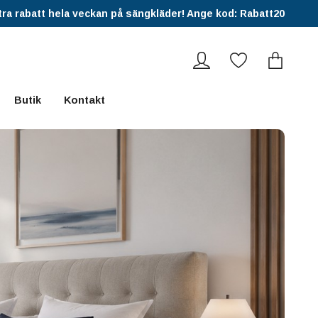
ra rabatt hela veckan på sängkläder! Ange kod: Rabatt20
Butik
Kontakt