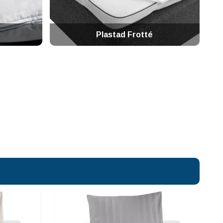
Plastad Frotté