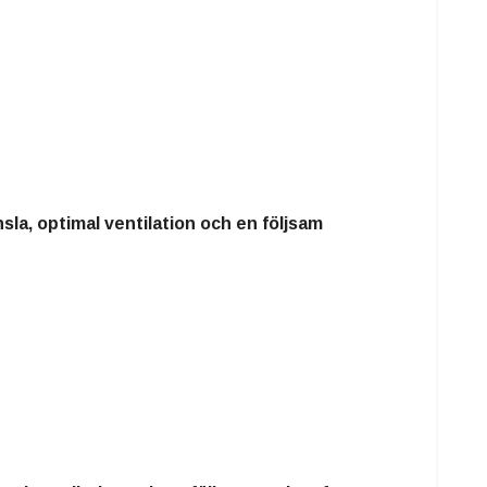
la, optimal ventilation och en följsam