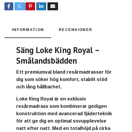
INFORMATION
RECENSIONER
Säng Loke King Royal –
Smålandsbädden
Ett premiumval bland resårmadrasser för
dig som söker hög komfort, stabilt stöd
och lång hållbarhet.
Loke King Royal är en exklusiv
resårmadrass som kombinerar gedigen
konstruktion med avancerad fjäderteknik
för att ge dig en optimal sovupplevelse
natt efter natt. Med en totalhöjd på cirka