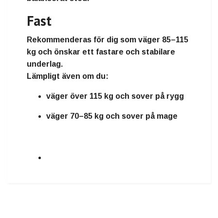
Fast
Rekommenderas för dig som väger
85–115
kg
och önskar ett fastare och stabilare
underlag.
Lämpligt även om du:
väger över 115 kg och sover på rygg
väger 70–85 kg och sover på mage