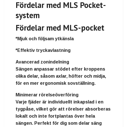
Fördelar med MLS Pocket-
system
Fördelar med MLS-pocket
*Mjuk och följsam ytkänsla
*Effektiv tryckavlastning
Avancerad zonindelning
Sängen anpassar stödet efter kroppens
olika delar, såsom axlar, höfter och midja,
för en mer ergonomisk sovställning.
Minimerar rörelseöverföring
Varje fjäder är individuellt inkapslad i en
tygpåse, vilket gör att rörelser absorberas
lokalt och inte fortplantas över hela
sängen. Perfekt för dig som delar säng