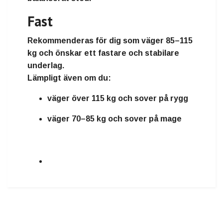
Fast
Rekommenderas för dig som väger
85–115
kg
och önskar ett fastare och stabilare
underlag.
Lämpligt även om du:
väger över 115 kg och sover på rygg
väger 70–85 kg och sover på mage