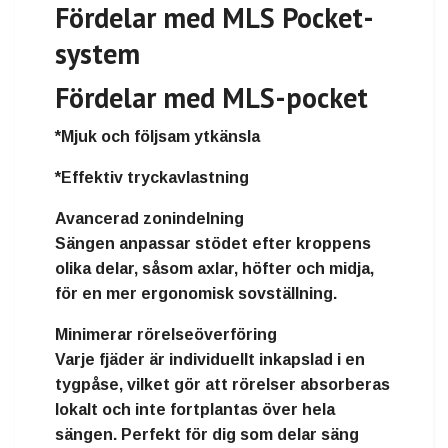
Fördelar med MLS Pocket-
system
Fördelar med MLS-pocket
*Mjuk och följsam ytkänsla
*Effektiv tryckavlastning
Avancerad zonindelning
Sängen anpassar stödet efter kroppens
olika delar, såsom axlar, höfter och midja,
för en mer ergonomisk sovställning.
Minimerar rörelseöverföring
Varje fjäder är individuellt inkapslad i en
tygpåse, vilket gör att rörelser absorberas
lokalt och inte fortplantas över hela
sängen. Perfekt för dig som delar säng