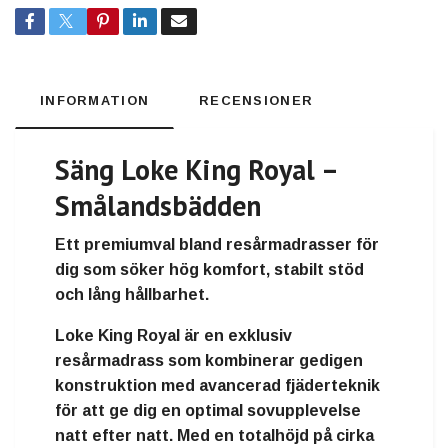
INFORMATION
RECENSIONER
Säng Loke King Royal –
Smålandsbädden
Ett premiumval bland resårmadrasser för
dig som söker hög komfort, stabilt stöd
och lång hållbarhet.
Loke King Royal är en exklusiv
resårmadrass som kombinerar gedigen
konstruktion med avancerad fjäderteknik
för att ge dig en optimal sovupplevelse
natt efter natt. Med en totalhöjd på cirka