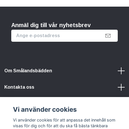
Anmäl dig till vår nyhetsbrev
Om Smålandsbädden
Kontakta oss
Information
Vi använder cookies
Vi använder cookies för att anpassa det innehåll som
Sociala medier
visas för dig och för att du ska få bästa tänkbara