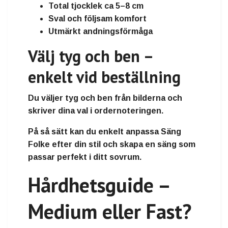
Total tjocklek ca 5–8 cm
Sval och följsam komfort
Utmärkt andningsförmåga
Välj tyg och ben –
enkelt vid beställning
Du väljer tyg och ben från bilderna och
skriver dina val i ordernoteringen.
På så sätt kan du enkelt anpassa Säng
Folke efter din stil och skapa en säng som
passar perfekt i ditt sovrum.
Hårdhetsguide –
Medium eller Fast?