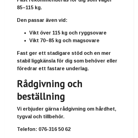
85–115 kg.
Den passar även vid:
Vikt över 115 kg och ryggsovare
Vikt 70–85 kg och magsovare
Fast ger ett stadigare stöd och en mer
stabil liggkänsla för dig som behöver eller
föredrar ett fastare underlag.
Rådgivning och
beställning
Vi erbjuder gärna rådgivning om hårdhet,
tygval och tillbehör.
Telefon:
076-316 50 62