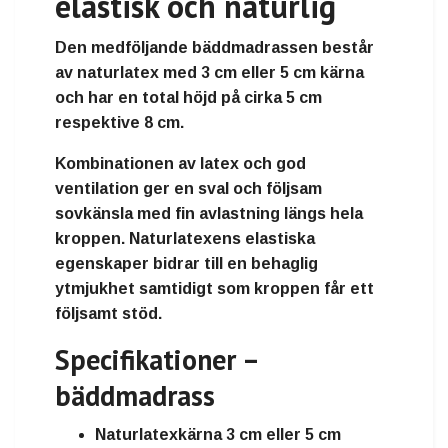
elastisk och naturlig
Den medföljande bäddmadrassen består
av naturlatex med 3 cm eller 5 cm kärna
och har en total höjd på cirka 5 cm
respektive 8 cm.
Kombinationen av latex och god
ventilation ger en sval och följsam
sovkänsla med fin avlastning längs hela
kroppen. Naturlatexens elastiska
egenskaper bidrar till en behaglig
ytmjukhet samtidigt som kroppen får ett
följsamt stöd.
Specifikationer –
bäddmadrass
Naturlatexkärna 3 cm eller 5 cm