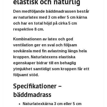
elastisk och naturlig
Den medföljande bäddmadrassen består
av naturlatex med 3 cm eller 5 cm kärna
och har en total höjd på cirka 5 cm
respektive 8 cm.
Kombinationen av latex och god
ventilation ger en sval och följsam
sovkänsla med fin avlastning längs hela
kroppen. Naturlatexens elastiska
egenskaper bidrar till en behaglig
ytmjukhet samtidigt som kroppen får ett
följsamt stöd.
Specifikationer –
bäddmadrass
Naturlatexkärna 3 cm eller 5 cm