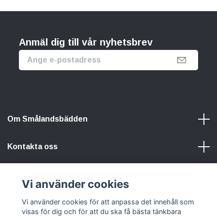
Anmäl dig till vår nyhetsbrev
Om Smålandsbädden
Kontakta oss
Information
Vi använder cookies
Vi använder cookies för att anpassa det innehåll som
Sociala medier
visas för dig och för att du ska få bästa tänkbara