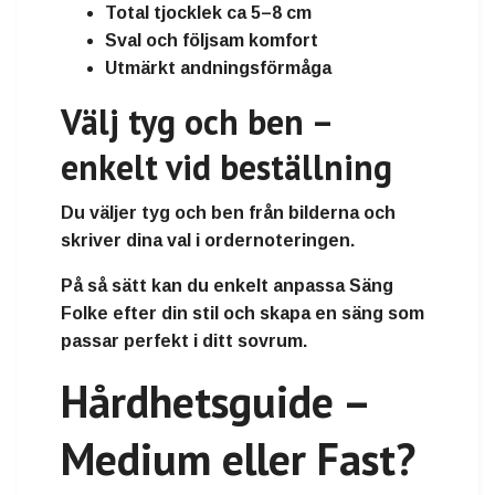
Total tjocklek ca 5–8 cm
Sval och följsam komfort
Utmärkt andningsförmåga
Välj tyg och ben –
enkelt vid beställning
Du väljer tyg och ben från bilderna och
skriver dina val i ordernoteringen.
På så sätt kan du enkelt anpassa Säng
Folke efter din stil och skapa en säng som
passar perfekt i ditt sovrum.
Hårdhetsguide –
Medium eller Fast?