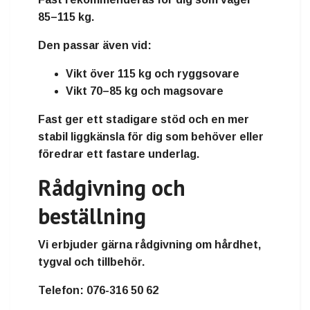
85–115 kg.
Den passar även vid:
Vikt över 115 kg och ryggsovare
Vikt 70–85 kg och magsovare
Fast ger ett stadigare stöd och en mer
stabil liggkänsla för dig som behöver eller
föredrar ett fastare underlag.
Rådgivning och
beställning
Vi erbjuder gärna rådgivning om hårdhet,
tygval och tillbehör.
Telefon:
076-316 50 62