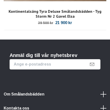
Kontinentalsäng Tyra Deluxe Smålandsbädden - Tyg
Storm Nr 2 Gavel Elsa
21 900 kr
39 500 kr
Anmäl dig till vår nyhetsbrev
Om Smålandsbädden
Kontakta oss