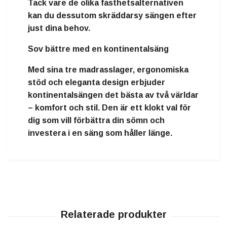
Tack vare de olika fasthetsalternativen
kan du dessutom skräddarsy sängen efter
just dina behov.
Sov bättre med en kontinentalsäng
Med sina tre madrasslager, ergonomiska
stöd och eleganta design erbjuder
kontinentalsängen det bästa av två världar
–
komfort och stil
. Den är ett klokt val för
dig som vill förbättra din sömn och
investera i en säng som håller länge.