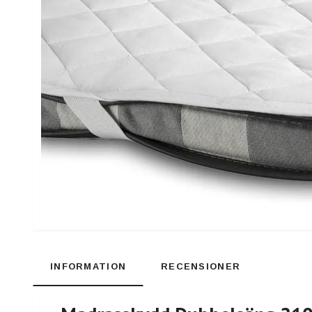
INFORMATION
RECENSIONER