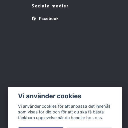
Sociala medier
Facebook
Vi använder cookies
Vi använder cookies för att anpassa det innehåll
som visas för dig och för att du ska få bästa
tänkbara upplevelse när du handlar hos oss.