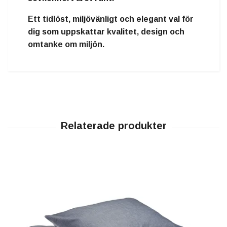
Ett
tidlöst, miljövänligt och elegant val
för
dig som uppskattar kvalitet, design och
omtanke om miljön.