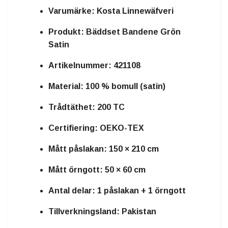
Varumärke: Kosta Linnewäfveri
Produkt: Bäddset Bandene Grön
Satin
Artikelnummer: 421108
Material: 100 % bomull (satin)
Trådtäthet: 200 TC
Certifiering: OEKO-TEX
Mått påslakan: 150 × 210 cm
Mått örngott: 50 × 60 cm
Antal delar: 1 påslakan + 1 örngott
Tillverkningsland: Pakistan