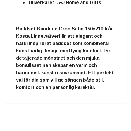
Tillverkare: D&J Home and Gifts
Bäddset Bandene Grön Satin 150x210 från
Kosta Linnewäfveri är ett elegant och
naturinspirerat bäddset som kombinerar
konstnärlig design med lyxig komfort. Det
detaljerade mönstret och den mjuka
bomullssatinen skapar en varm och
harmonisk känsla i sovrummet. Ett perfekt
val för dig som vill ge sängen både stil,
komfort och en personlig karaktär.