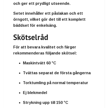
och ger ett prydligt utseende.
Setet innehåller ett påslakan och ett
örngott, vilket gör det till ett komplett
bäddset för enkelsäng.
Skötselråd
För att bevara kvalitet och färger
rekommenderas följande skötsel:
Maskintvätt 60 °C
Tvättas separat de första gångerna
Torktumling på normal temperatur
Ej blekmedel
Strykning upp till 150 °C