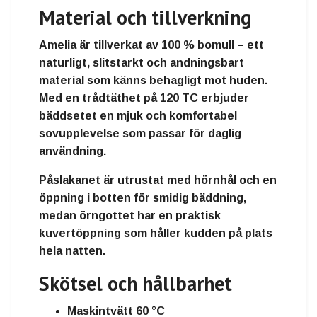
Material och tillverkning
Amelia är tillverkat av 100 % bomull – ett
naturligt, slitstarkt och andningsbart
material som känns behagligt mot huden.
Med en trådtäthet på 120 TC erbjuder
bäddsetet en mjuk och komfortabel
sovupplevelse som passar för daglig
användning.
Påslakanet är utrustat med hörnhål och en
öppning i botten för smidig bäddning,
medan örngottet har en praktisk
kuvertöppning som håller kudden på plats
hela natten.
Skötsel och hållbarhet
Maskintvätt 60 °C