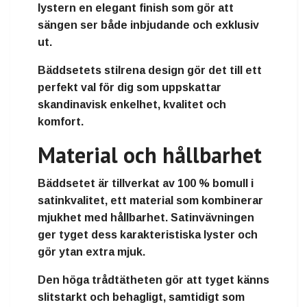
lystern en elegant finish som gör att
sängen ser både inbjudande och exklusiv
ut.
Bäddsetets stilrena design gör det till ett
perfekt val för dig som uppskattar
skandinavisk enkelhet, kvalitet och
komfort.
Material och hållbarhet
Bäddsetet är tillverkat av 100 % bomull i
satinkvalitet, ett material som kombinerar
mjukhet med hållbarhet. Satinvävningen
ger tyget dess karakteristiska lyster och
gör ytan extra mjuk.
Den höga trådtätheten gör att tyget känns
slitstarkt och behagligt, samtidigt som