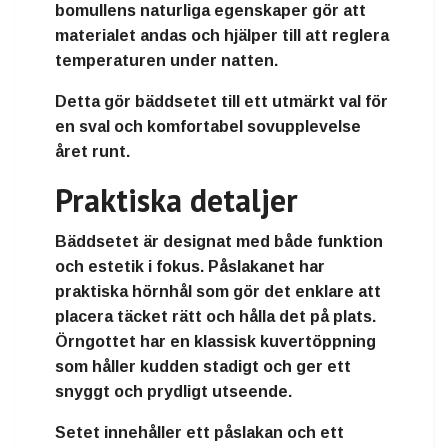
bomullens naturliga egenskaper gör att
materialet andas och hjälper till att reglera
temperaturen under natten.
Detta gör bäddsetet till ett utmärkt val för
en sval och komfortabel sovupplevelse
året runt.
Praktiska detaljer
Bäddsetet är designat med både funktion
och estetik i fokus. Påslakanet har
praktiska hörnhål som gör det enklare att
placera täcket rätt och hålla det på plats.
Örngottet har en klassisk kuvertöppning
som håller kudden stadigt och ger ett
snyggt och prydligt utseende.
Setet innehåller ett påslakan och ett