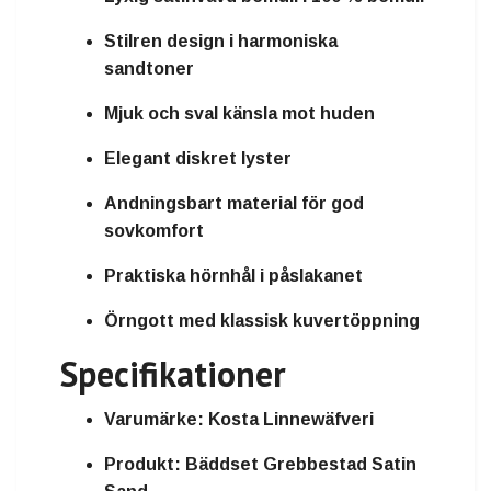
Stilren design i harmoniska
sandtoner
Mjuk och sval känsla mot huden
Elegant diskret lyster
Andningsbart material för god
sovkomfort
Praktiska hörnhål i påslakanet
Örngott med klassisk kuvertöppning
Specifikationer
Varumärke: Kosta Linnewäfveri
Produkt: Bäddset Grebbestad Satin