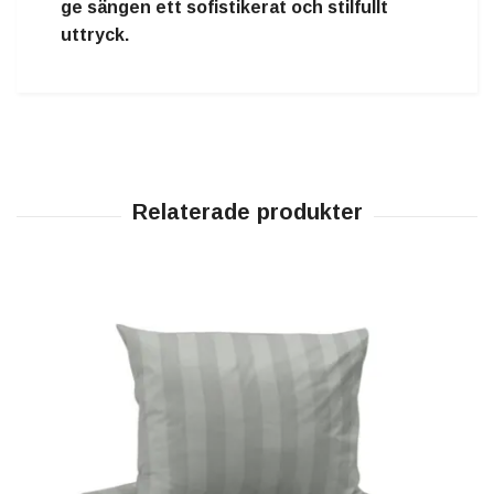
ge sängen ett sofistikerat och stilfullt
uttryck.