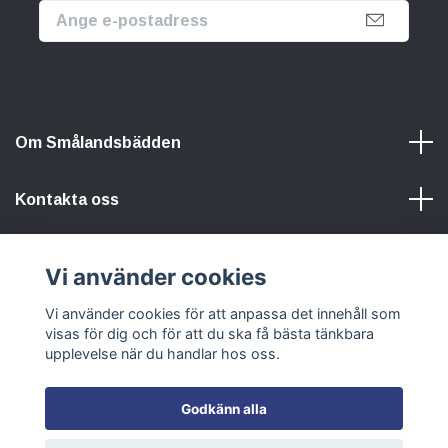
Om Smålandsbädden
Kontakta oss
Information
Vi använder cookies
Sociala medier
Vi använder cookies för att anpassa det innehåll som
visas för dig och för att du ska få bästa tänkbara
upplevelse när du handlar hos oss.
Godkänn alla