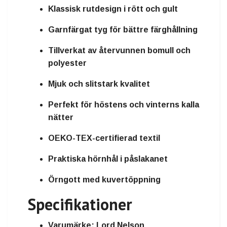
Klassisk rutdesign i rött och gult
Garnfärgat tyg för bättre färghållning
Tillverkat av återvunnen bomull och
polyester
Mjuk och slitstark kvalitet
Perfekt för höstens och vinterns kalla
nätter
OEKO-TEX-certifierad textil
Praktiska hörnhål i påslakanet
Örngott med kuvertöppning
Specifikationer
Varumärke: Lord Nelson