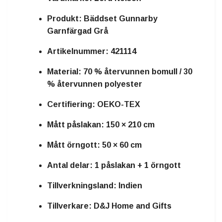
Produkt: Bäddset Gunnarby
Garnfärgad Grå
Artikelnummer: 421114
Material: 70 % återvunnen bomull / 30
% återvunnen polyester
Certifiering: OEKO-TEX
Mått påslakan: 150 × 210 cm
Mått örngott: 50 × 60 cm
Antal delar: 1 påslakan + 1 örngott
Tillverkningsland: Indien
Tillverkare: D&J Home and Gifts