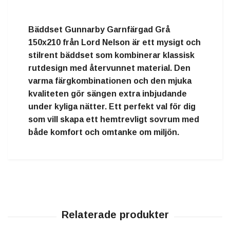
Bäddset Gunnarby Garnfärgad Grå
150x210 från Lord Nelson är ett mysigt och
stilrent bäddset som kombinerar klassisk
rutdesign med återvunnet material. Den
varma färgkombinationen och den mjuka
kvaliteten gör sängen extra inbjudande
under kyliga nätter. Ett perfekt val för dig
som vill skapa ett hemtrevligt sovrum med
både komfort och omtanke om miljön.