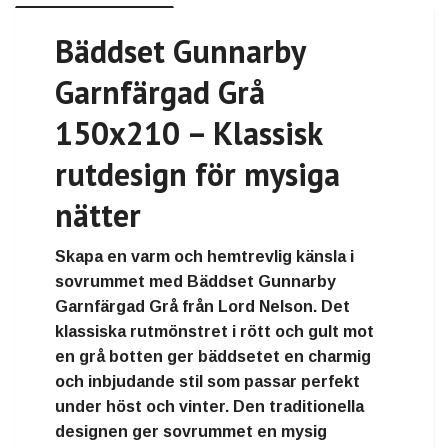
Bäddset Gunnarby
Garnfärgad Grå
150x210 – Klassisk
rutdesign för mysiga
nätter
Skapa en varm och hemtrevlig känsla i
sovrummet med Bäddset Gunnarby
Garnfärgad Grå från Lord Nelson. Det
klassiska rutmönstret i rött och gult mot
en grå botten ger bäddsetet en charmig
och inbjudande stil som passar perfekt
under höst och vinter. Den traditionella
designen ger sovrummet en mysig