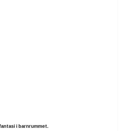
fantasi i barnrummet.