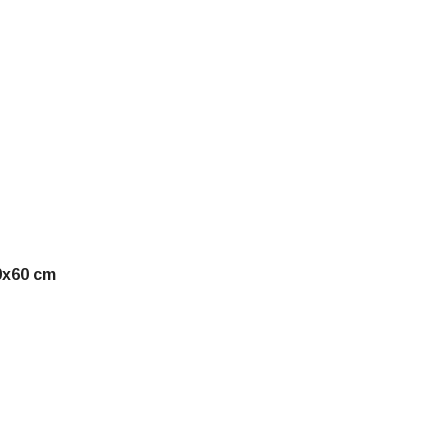
0x60 cm