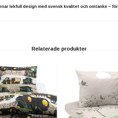
nar lekfull design med svensk kvalitet och omtanke – för