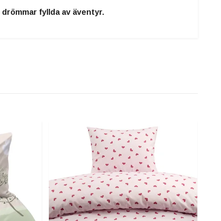
 drömmar fyllda av äventyr.