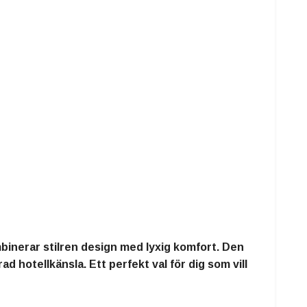
binerar stilren design med lyxig komfort. Den
 hotellkänsla. Ett perfekt val för dig som vill