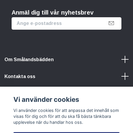
Anmäl dig till vår nyhetsbrev
Om Smålandsbädden
Kontakta oss
Information
Vi använder cookies
Sociala medier
Vi använder cookies för att anpassa det innehåll som
visas för dig och för att du ska få bästa tänkbara
upplevelse när du handlar hos oss.