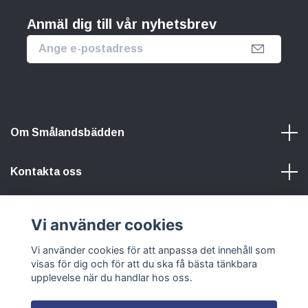
Anmäl dig till vår nyhetsbrev
Om Smålandsbädden
Kontakta oss
Information
Vi använder cookies
Vi använder cookies för att anpassa det innehåll som
Sociala medier
visas för dig och för att du ska få bästa tänkbara
upplevelse när du handlar hos oss.