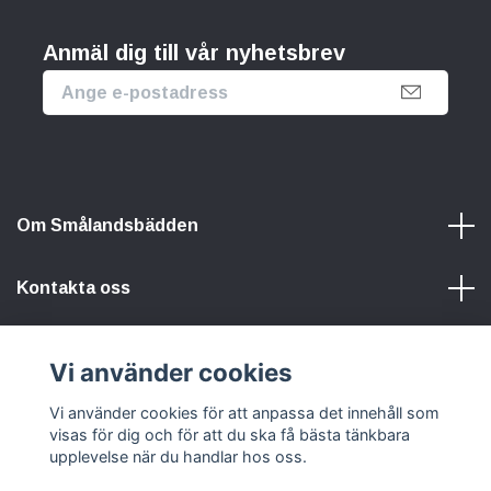
Anmäl dig till vår nyhetsbrev
Om Smålandsbädden
Kontakta oss
Information
Vi använder cookies
Vi använder cookies för att anpassa det innehåll som
Sociala medier
visas för dig och för att du ska få bästa tänkbara
upplevelse när du handlar hos oss.