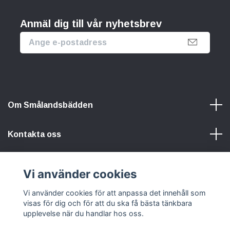
Anmäl dig till vår nyhetsbrev
Om Smålandsbädden
Kontakta oss
Information
Vi använder cookies
Sociala medier
Vi använder cookies för att anpassa det innehåll som
visas för dig och för att du ska få bästa tänkbara
upplevelse när du handlar hos oss.