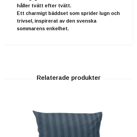
håller tvätt efter tvätt.
Ett
charmigt bäddset som sprider lugn och
trivsel
, inspirerat av den svenska
sommarens enkelhet.