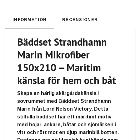
INFORMATION
RECENSIONER
Bäddset Strandhamn
Marin Mikrofiber
150x210 – Maritim
känsla för hem och båt
Skapa en härlig skärgårdskänsla i
sovrummet med Bäddset Strandhamn
Marin från Lord Nelson Victory. Detta
stilfulla bäddset har ett maritimt motiv
med bojar, ankare, båtar och sjömärken i
vitt och rött mot en djup marinblå botten.