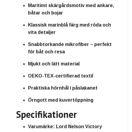
Maritimt skärgårdsmotiv med ankare,
båtar och bojar
Klassisk marinblå färg med röda och
vita detaljer
Snabbtorkande mikrofiber – perfekt
för båt och resa
Mjukt och lätt material
OEKO-TEX-certifierad textil
Praktiska hörnhål i påslakanet
Örngott med kuvertöppning
Specifikationer
Varumärke: Lord Nelson Victory