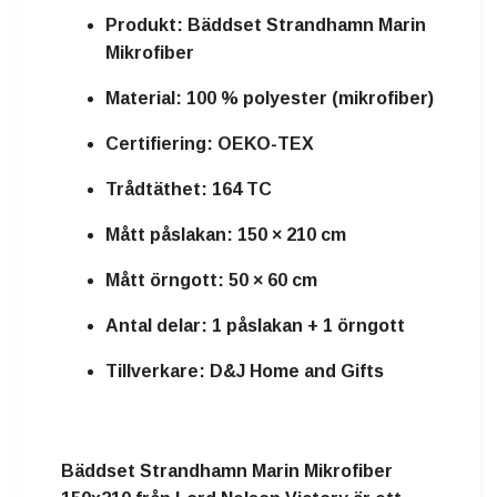
Produkt: Bäddset Strandhamn Marin
Mikrofiber
Material: 100 % polyester (mikrofiber)
Certifiering: OEKO-TEX
Trådtäthet: 164 TC
Mått påslakan: 150 × 210 cm
Mått örngott: 50 × 60 cm
Antal delar: 1 påslakan + 1 örngott
Tillverkare: D&J Home and Gifts
Bäddset Strandhamn Marin Mikrofiber