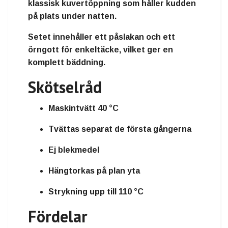
klassisk kuvertöppning som håller kudden
på plats under natten.
Setet innehåller ett påslakan och ett
örngott för enkeltäcke, vilket ger en
komplett bäddning.
Skötselråd
Maskintvätt 40 °C
Tvättas separat de första gångerna
Ej blekmedel
Hängtorkas på plan yta
Strykning upp till 110 °C
Fördelar