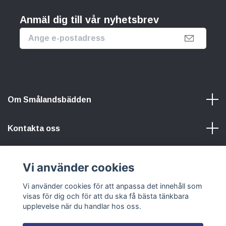
Anmäl dig till vår nyhetsbrev
Om Smålandsbädden
Kontakta oss
Information
Vi använder cookies
Vi använder cookies för att anpassa det innehåll som
Sociala medier
visas för dig och för att du ska få bästa tänkbara
upplevelse när du handlar hos oss.