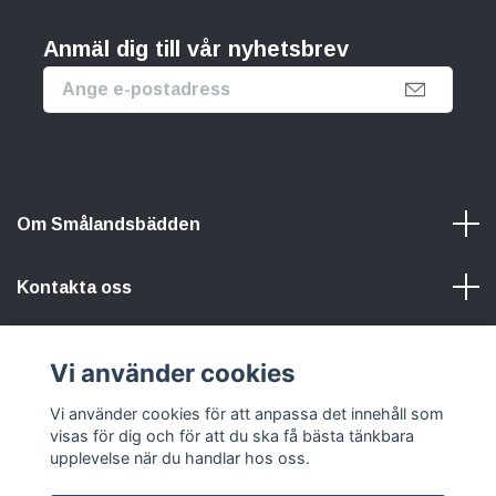
Anmäl dig till vår nyhetsbrev
Om Smålandsbädden
Kontakta oss
Information
Vi använder cookies
Vi använder cookies för att anpassa det innehåll som
Sociala medier
visas för dig och för att du ska få bästa tänkbara
upplevelse när du handlar hos oss.