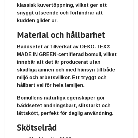
klassisk kuvertöppning
, vilket ger ett
snyggt utseende och förhindrar att
kudden glider ur.
Material och hållbarhet
Bäddsetet är tillverkat av
OEKO-TEX®
MADE IN GREEN-certifierad bomull
, vilket
innebär att det är producerat utan
skadliga ämnen och med hänsyn till både
miljö och arbetsvillkor. Ett tryggt och
hållbart val för hela familjen.
Bomullens naturliga egenskaper gör
bäddsetet
andningsbart, slitstarkt och
lättskött
, perfekt för daglig användning.
Skötselråd