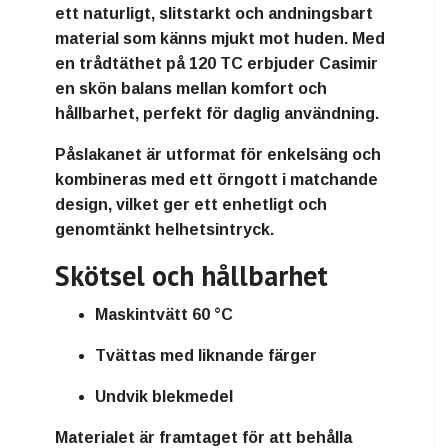
ett naturligt, slitstarkt och andningsbart
material som känns mjukt mot huden. Med
en trådtäthet på 120 TC erbjuder Casimir
en skön balans mellan komfort och
hållbarhet, perfekt för daglig användning.
Påslakanet är utformat för enkelsäng och
kombineras med ett örngott i matchande
design, vilket ger ett enhetligt och
genomtänkt helhetsintryck.
Skötsel och hållbarhet
Maskintvätt 60 °C
Tvättas med liknande färger
Undvik blekmedel
Materialet är framtaget för att behålla