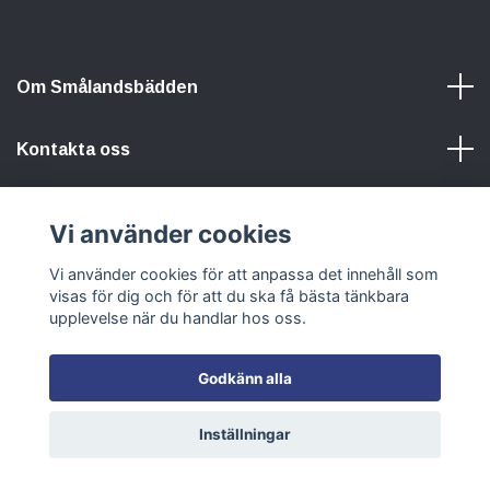
Om Smålandsbädden
Kontakta oss
Information
Vi använder cookies
Vi använder cookies för att anpassa det innehåll som
Sociala medier
visas för dig och för att du ska få bästa tänkbara
upplevelse när du handlar hos oss.
Godkänn alla
© 2026 Smålandsbädden
Inställningar