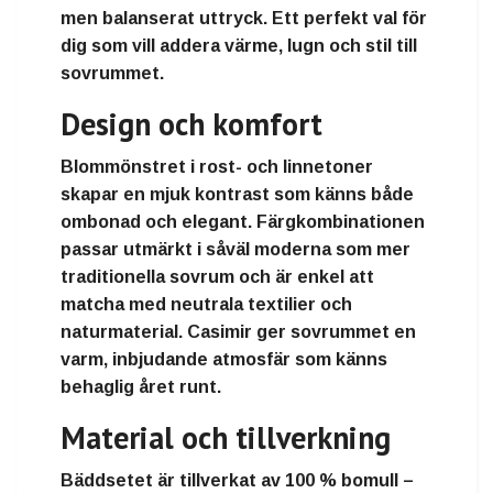
men balanserat uttryck. Ett perfekt val för
dig som vill addera värme, lugn och stil till
sovrummet.
Design och komfort
Blommönstret i rost- och linnetoner
skapar en mjuk kontrast som känns både
ombonad och elegant. Färgkombinationen
passar utmärkt i såväl moderna som mer
traditionella sovrum och är enkel att
matcha med neutrala textilier och
naturmaterial. Casimir ger sovrummet en
varm, inbjudande atmosfär som känns
behaglig året runt.
Material och tillverkning
Bäddsetet är tillverkat av 100 % bomull –