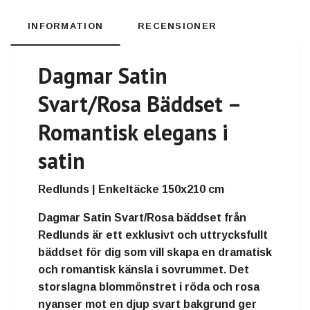
INFORMATION
RECENSIONER
Dagmar Satin
Svart/Rosa Bäddset –
Romantisk elegans i
satin
Redlunds | Enkeltäcke 150x210 cm
Dagmar Satin Svart/Rosa bäddset från
Redlunds är ett exklusivt och uttrycksfullt
bäddset för dig som vill skapa en dramatisk
och romantisk känsla i sovrummet. Det
storslagna blommönstret i röda och rosa
nyanser mot en djup svart bakgrund ger