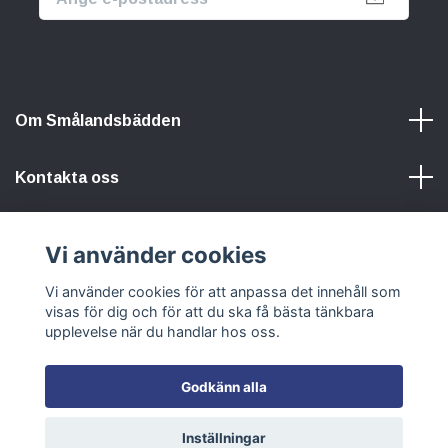
Om Smålandsbädden
Kontakta oss
Information
Vi använder cookies
Vi använder cookies för att anpassa det innehåll som
Sociala medier
visas för dig och för att du ska få bästa tänkbara
upplevelse när du handlar hos oss.
Godkänn alla
© 2026 Smålandsbädden
Inställningar