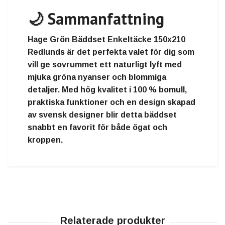
🌙 Sammanfattning
Hage Grön Bäddset Enkeltäcke 150x210
Redlunds
är det perfekta valet för dig som
vill ge sovrummet ett naturligt lyft med
mjuka gröna nyanser och blommiga
detaljer. Med hög kvalitet i 100 % bomull,
praktiska funktioner och en design skapad
av svensk designer blir detta bäddset
snabbt en favorit för både ögat och
kroppen.