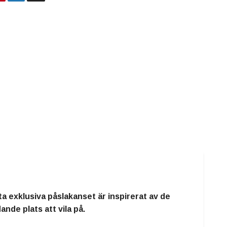
a exklusiva påslakanset är inspirerat av de
ande plats att vila på.