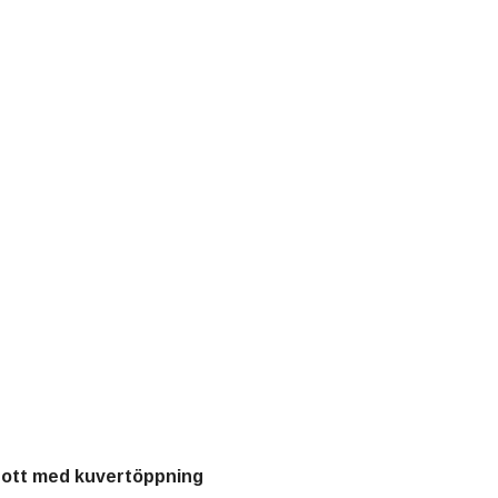
gott med kuvertöppning