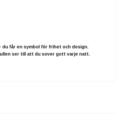
 du får en symbol för frihet och design.
en ser till att du sover gott varje natt.